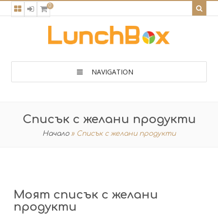
0
NAVIGATION
Списък с желани продукти
Начало
»
Списък с желани продукти
Моят списък с желани
продукти