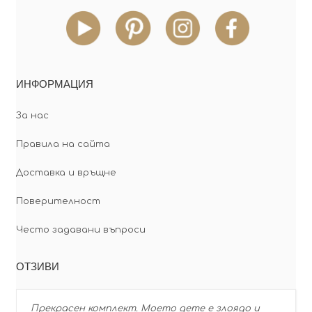
ИНФОРМАЦИЯ
За нас
Правила на сайта
Доставка и връщне
Поверителност
Често задавани въпроси
ОТЗИВИ
Прекрасен комплект. Моето дете е злоядо и