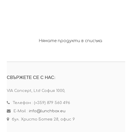
Нямате продукти в списъка
СВЪРЖЕТЕ СЕ С НАС:
VIA Concept, Ltd София 1000,
Телефон : (+359) 879 560 496
E-Mail :
info@lunchbox.eu
бул. Христо Ботев 28, офис 9