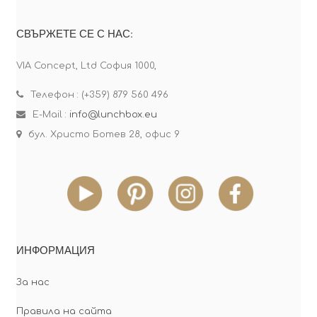
СВЪРЖЕТЕ СЕ С НАС:
VIA Concept, Ltd София 1000,
Телефон : (+359) 879 560 496
E-Mail :
info@lunchbox.eu
бул. Христо Ботев 28, офис 9
ИНФОРМАЦИЯ
За нас
Правила на сайта