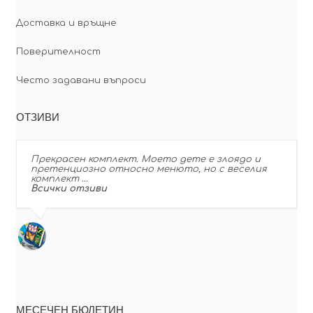
Доставка и връщне
Поверителност
Често задавани въпроси
ОТЗИВИ
Прекрасен комплект. Моето дете е злоядо и
претенциозно относно менюто, но с веселия
комплект …
Всички отзиви
МЕСЕЧЕН БЮЛЕТИН