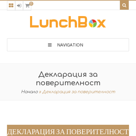
0
NAVIGATION
Декларация за
поверителност
Начало
»
Декларация за поверителност
ДЕКЛАРАЦИЯ ЗА ПОВЕРИТЕЛНОСТ