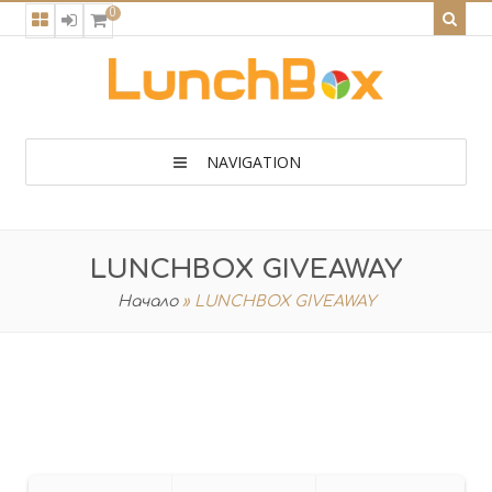
0
NAVIGATION
LUNCHBOX GIVEAWAY
Начало
»
LUNCHBOX GIVEAWAY