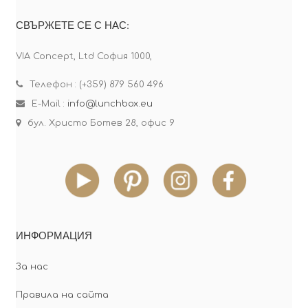
СВЪРЖЕТЕ СЕ С НАС:
VIA Concept, Ltd София 1000,
Телефон : (+359) 879 560 496
E-Mail :
info@lunchbox.eu
бул. Христо Ботев 28, офис 9
ИНФОРМАЦИЯ
За нас
Правила на сайта