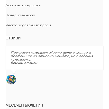
Доставка и връщне
Поверителност
Често задавани въпроси
ОТЗИВИ
Прекрасен комплект. Моето дете е злоядо и
претенциозно относно менюто, но с веселия
комплект …
Всички отзиви
МЕСЕЧЕН БЮЛЕТИН