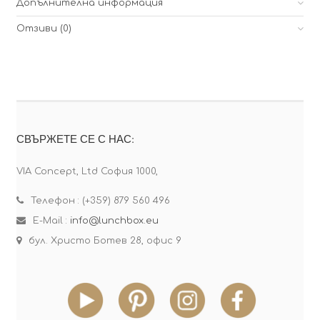
Допълнителна информация
Отзиви (0)
СВЪРЖЕТЕ СЕ С НАС:
VIA Concept, Ltd София 1000,
Телефон : (+359) 879 560 496
E-Mail :
info@lunchbox.eu
бул. Христо Ботев 28, офис 9