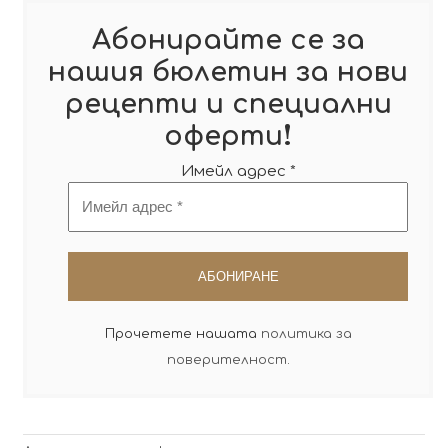
Абонирайте се за
нашия бюлетин за нови
рецепти и специални
!
оферти
Имейл адрес
*
Прочетете нашата
политика за
поверителност
.