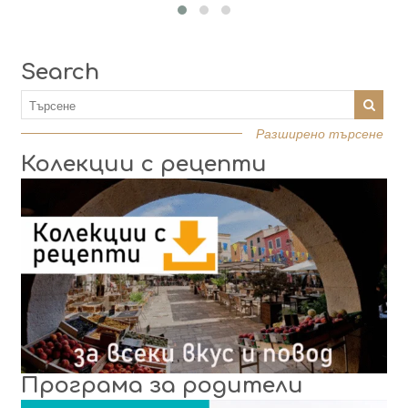
Search
Разширено търсене
Колекции с рецепти
Програма за родители