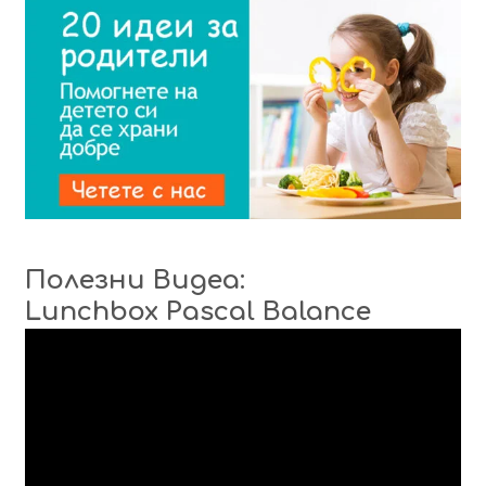
Полезни Видеа:
Lunchbox Pascal Balance
Видео