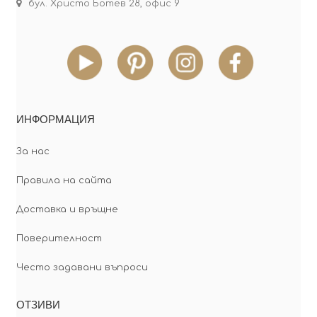
бул. Христо Ботев 28, офис 9
ИНФОРМАЦИЯ
За нас
Правила на сайта
Доставка и връщне
Поверителност
Често задавани въпроси
ОТЗИВИ