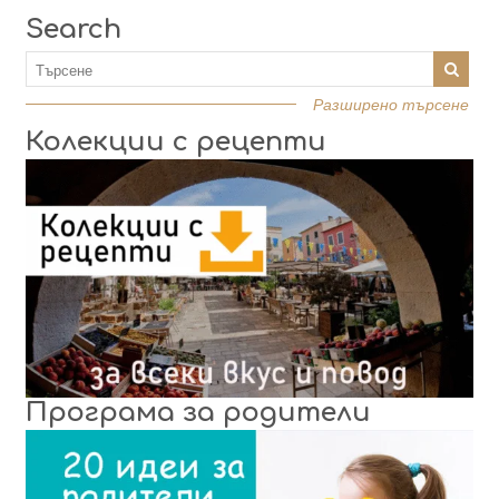
Search
Разширено търсене
Колекции с рецепти
Програма за родители