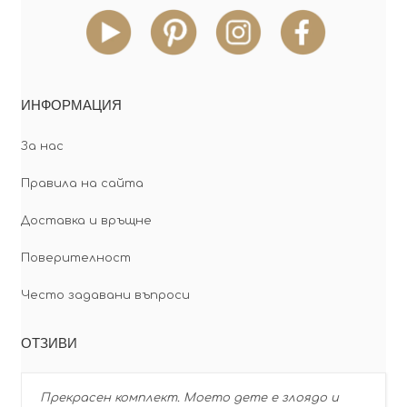
ИНФОРМАЦИЯ
За нас
Правила на сайта
Доставка и връщне
Поверителност
Често задавани въпроси
ОТЗИВИ
Прекрасен комплект. Моето дете е злоядо и