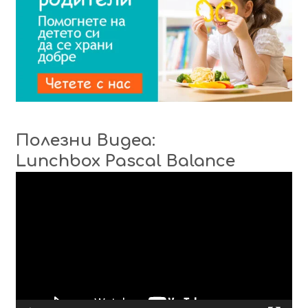
Полезни Видеа:
Lunchbox Pascal Balance
Видео