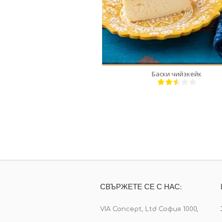
Баски чийзкейк
СВЪРЖЕТЕ СЕ С НАС:
VIA Concept, Ltd София 1000,