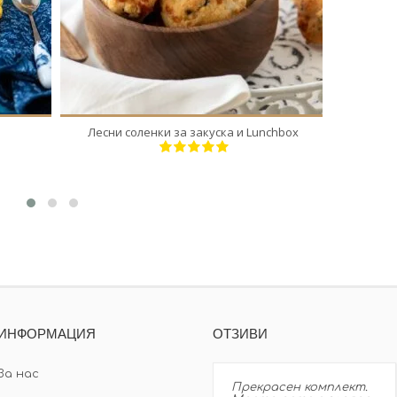
Лесни соленки за закуска и Lunchbox
Аромат
ИНФОРМАЦИЯ
ОТЗИВИ
За нас
Прекрасен комплект.