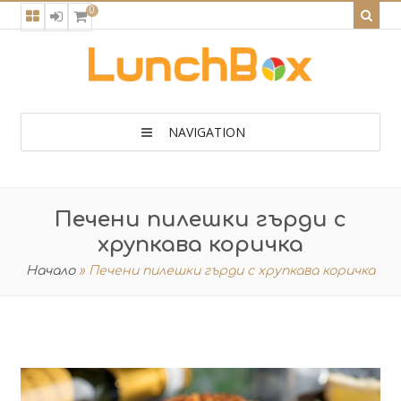
0
NAVIGATION
Печени пилешки гърди с
хрупкава коричка
Начало
»
Печени пилешки гърди с хрупкава коричка