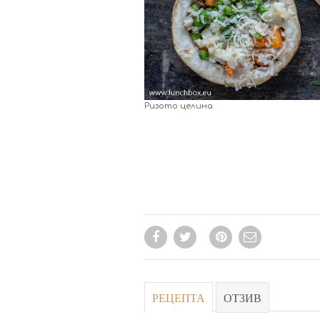
Ризото целина
РЕЦЕПТА
ОТЗИВ