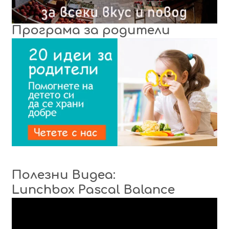
Програма за родители
Полезни Видеа:
Lunchbox Pascal Balance
Видео