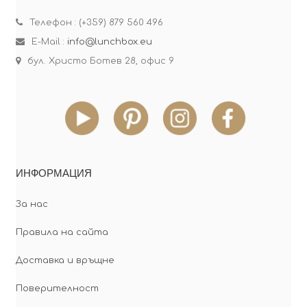
Телефон : (+359) 879 560 496
E-Mail :
info@lunchbox.eu
бул. Христо Ботев 28, офис 9
ИНФОРМАЦИЯ
За нас
Правила на сайта
Доставка и връщне
Поверителност