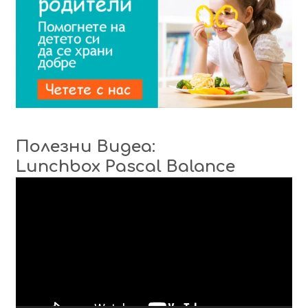
Полезни Видеа:
Lunchbox Pascal Balance
Видео