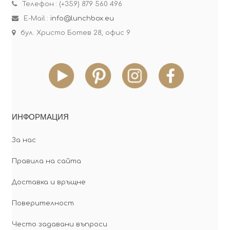
Телефон : (+359) 879 560 496
E-Mail :
info@lunchbox.eu
бул. Христо Ботев 28, офис 9
ИНФОРМАЦИЯ
За нас
Правила на сайта
Доставка и връщне
Поверителност
Често задавани въпроси