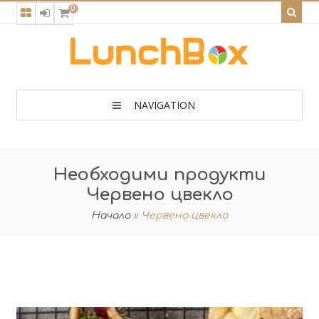
0
NAVIGATION
Необходими продукти
Червено цвекло
Начало
»
Червено цвекло