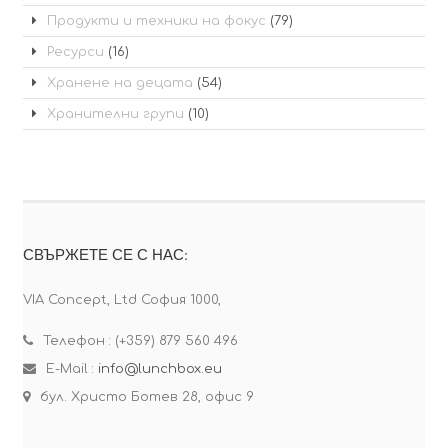
Продукти и техники на фокус
(79)
Ресурси
(16)
Хранене на децата
(54)
Хранителни групи
(10)
СВЪРЖЕТЕ СЕ С НАС:
VIA Concept, Ltd София 1000,
Телефон : (+359) 879 560 496
E-Mail :
info@lunchbox.eu
бул. Христо Ботев 28, офис 9