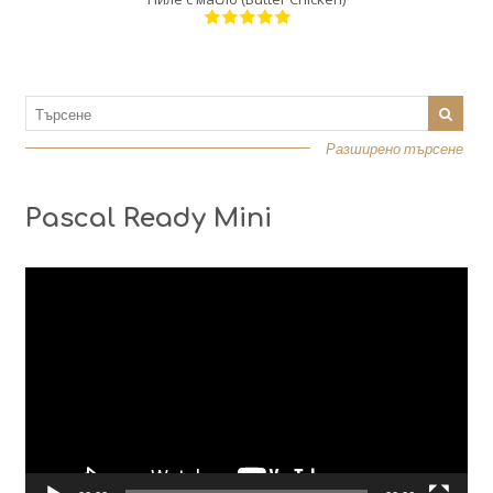
Разширено търсене
Pascal Ready Mini
Видео