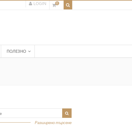
LOGIN
0
ПОЛЕЗНО
Разширено търсене