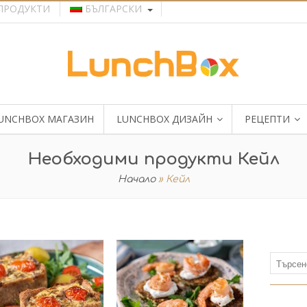
ПРОДУКТИ
БЪЛГАРСКИ
UNCHBOX МАГАЗИН
LUNCHBOX ДИЗАЙН
РЕЦЕПТИ
Необходими продукти Кейл
Начало
»
Кейл