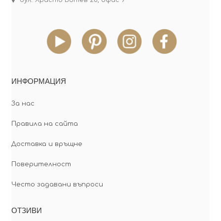
бул. Христо Ботев 28, офис 9
ИНФОРМАЦИЯ
За нас
Правила на сайта
Доставка и връщне
Поверителност
Често задавани въпроси
ОТЗИВИ