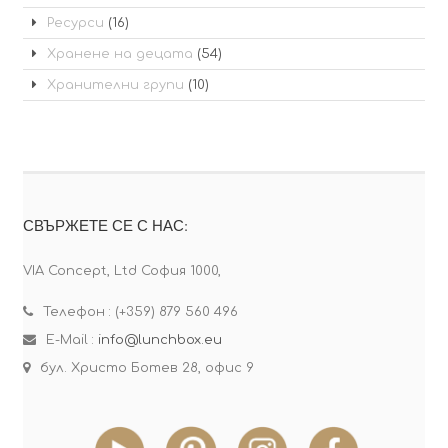
Ресурси
(16)
Хранене на децата
(54)
Хранителни групи
(10)
СВЪРЖЕТЕ СЕ С НАС:
VIA Concept, Ltd София 1000,
Телефон : (+359) 879 560 496
E-Mail :
info@lunchbox.eu
бул. Христо Ботев 28, офис 9