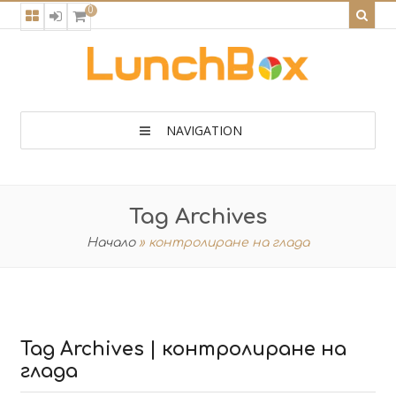
0
NAVIGATION
Tag Archives
Начало
»
контролиране на глада
Tag Archives | контролиране на
глада