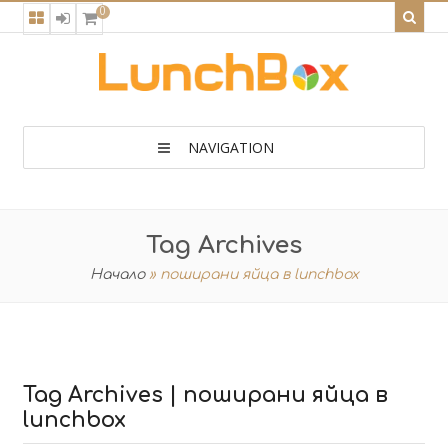
0
NAVIGATION
Tag Archives
Начало
»
поширани яйца в lunchbox
Tag Archives | поширани яйца в
lunchbox