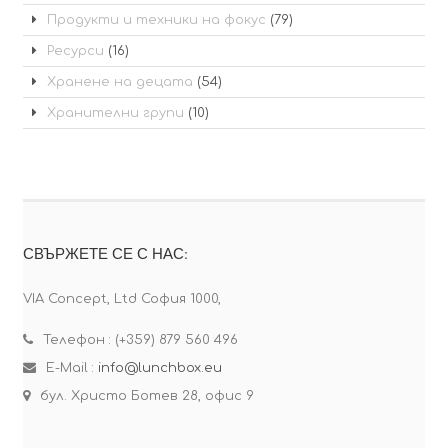
Продукти и техники на фокус
(79)
Ресурси
(16)
Хранене на децата
(54)
Хранителни групи
(10)
СВЪРЖЕТЕ СЕ С НАС:
VIA Concept, Ltd София 1000,
Телефон : (+359) 879 560 496
E-Mail :
info@lunchbox.eu
бул. Христо Ботев 28, офис 9