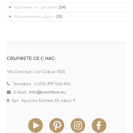
Хранене на децата
(54)
Хранителни групи
(10)
СВЪРЖЕТЕ СЕ С НАС:
VIA Concept, Ltd София 1000,
Телефон : (+359) 879 560 496
E-Mail :
info@lunchbox.eu
бул. Христо Ботев 28, офис 9