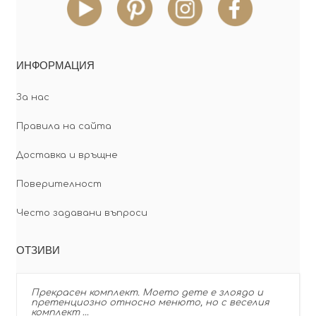
ИНФОРМАЦИЯ
За нас
Правила на сайта
Доставка и връщне
Поверителност
Често задавани въпроси
ОТЗИВИ
Прекрасен комплект. Моето дете е злоядо и
претенциозно относно менюто, но с веселия
комплект …