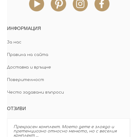
ИНФОРМАЦИЯ
За нас
Правила на сайта
Доставка и връщне
Поверителност
Често задавани въпроси
ОТЗИВИ
Прекрасен комплект. Моето дете е злоядо и
претенциозно относно менюто, но с веселия
комплект …