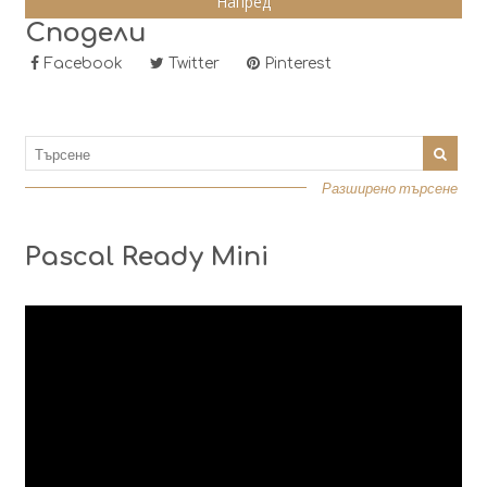
Сподели
Facebook
Twitter
Pinterest
Разширено търсене
Pascal Ready Mini
Видео