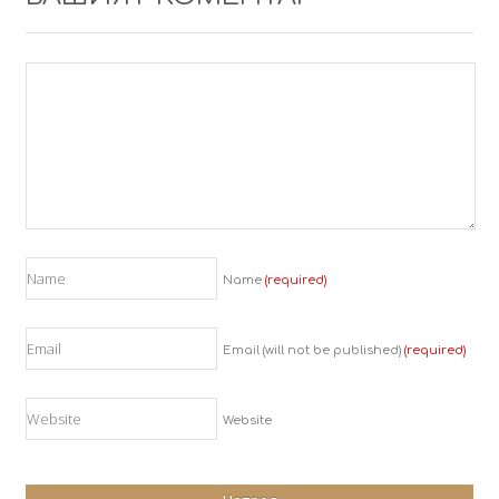
Name
(required)
Email (will not be published)
(required)
Website