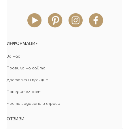
ИНФОРМАЦИЯ
За нас
Правила на сайта
Доставка и връщне
Поверителност
Често задавани въпроси
ОТЗИВИ