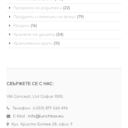
Програма за родители
(22)
Продукти и техники на фокус
(79)
Ресурси
(16)
Хранене на децата
(54)
Хранителни групи
(10)
СВЪРЖЕТЕ СЕ С НАС:
VIA Concept, Ltd София 1000,
Телефон : (+359) 879 560 496
E-Mail :
info@lunchbox.eu
бул. Христо Ботев 28, офис 9