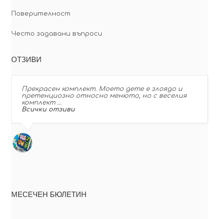
Поверителност
Често задавани въпроси
ОТЗИВИ
Прекрасен комплект. Моето дете е злоядо и
претенциозно относно менюто, но с веселия
комплект …
Всички отзиви
МЕСЕЧЕН БЮЛЕТИН