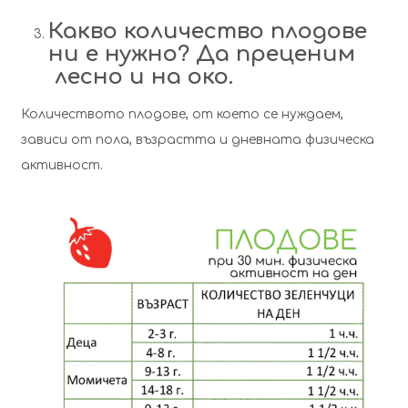
Какво количество плодове
ни е нужно? Да преценим
лесно и на око.
Количеството плодове, от което се нуждаем,
зависи от пола, възрастта и дневната физическа
активност.