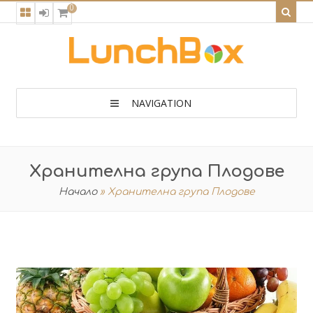
0
NAVIGATION
Хранителна група Плодове
Начало
»
Хранителна група Плодове