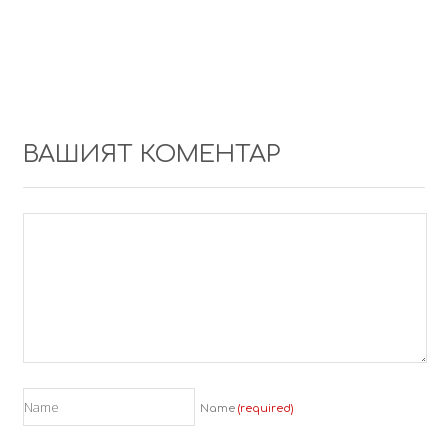
ВАШИЯТ КОМЕНТАР
Name
(required)