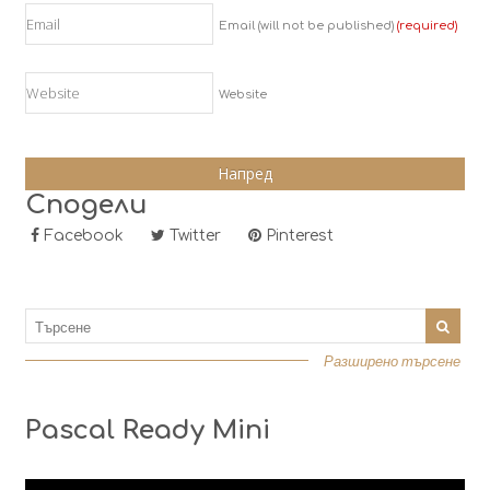
Email (will not be published)
(required)
Website
Сподели
Facebook
Twitter
Pinterest
Разширено търсене
Pascal Ready Mini
Видео