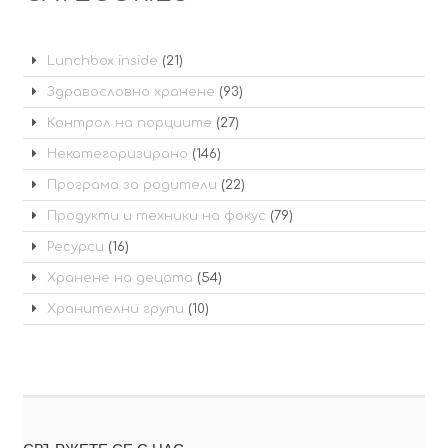
Lunchbox inside
(21)
Здравословно хранене
(93)
Контрол на порциите
(27)
Некатегоризирано
(146)
Програма за родители
(22)
Продукти и техники на фокус
(79)
Ресурси
(16)
Хранене на децата
(54)
Хранителни групи
(10)