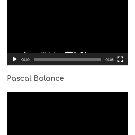
00:00
00:06
Pascal Balance
Видео