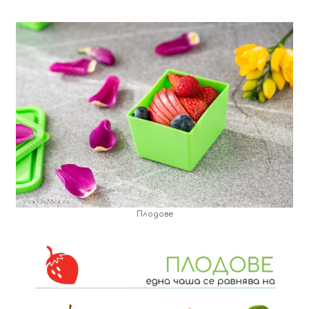
Плодове