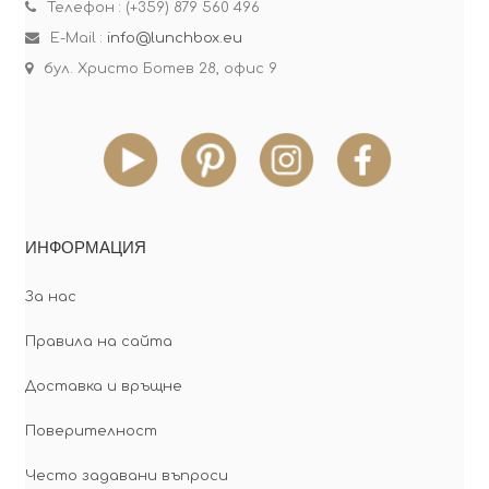
Телефон : (+359) 879 560 496
E-Mail :
info@lunchbox.eu
бул. Христо Ботев 28, офис 9
ИНФОРМАЦИЯ
За нас
Правила на сайта
Доставка и връщне
Поверителност
Често задавани въпроси