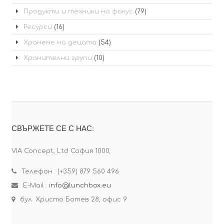
Продукти и техники на фокус
(79)
Ресурси
(16)
Хранене на децата
(54)
Хранителни групи
(10)
СВЪРЖЕТЕ СЕ С НАС:
VIA Concept, Ltd София 1000,
Телефон : (+359) 879 560 496
E-Mail :
info@lunchbox.eu
бул. Христо Ботев 28, офис 9