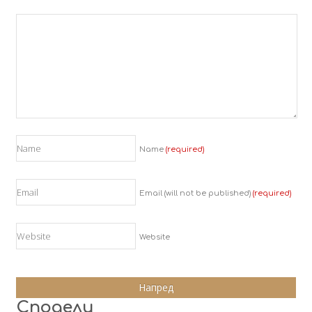
Name
(required)
Email (will not be published)
(required)
Website
Сподели