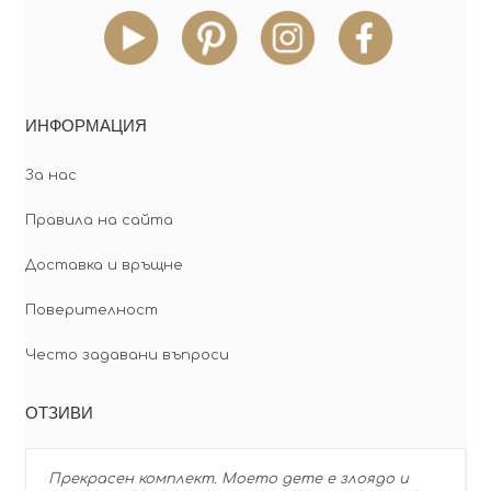
ИНФОРМАЦИЯ
За нас
Правила на сайта
Доставка и връщне
Поверителност
Често задавани въпроси
ОТЗИВИ
Прекрасен комплект. Моето дете е злоядо и