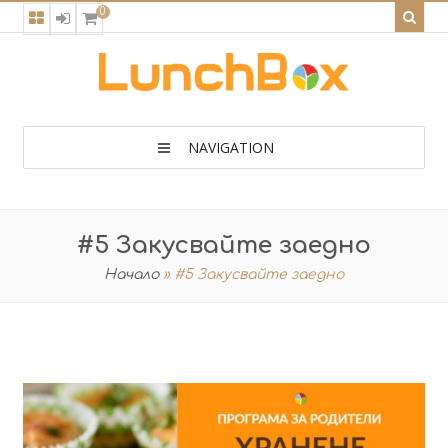
0
NAVIGATION
#5 Закусвайте заедно
Начало
»
#5 Закусвайте заедно