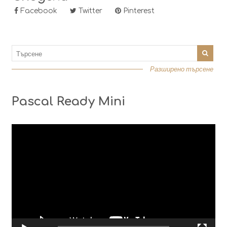
Facebook
Twitter
Pinterest
Разширено търсене
Pascal Ready Mini
Видео