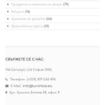
Продукти и техники на фокус
(79)
Ресурси
(16)
Хранене на децата
(54)
Хранителни групи
(10)
СВЪРЖЕТЕ СЕ С НАС:
VIA Concept, Ltd София 1000,
Телефон : (+359) 879 560 496
E-Mail :
info@lunchbox.eu
бул. Христо Ботев 28, офис 9