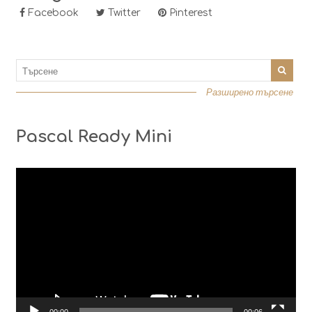
Facebook
Twitter
Pinterest
Разширено търсене
Pascal Ready Mini
Видео